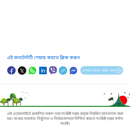
এই কনটেন্টটি শেয়ার করতে ক্লিক করুন
আপনার মতামত প্রদান করুন
এই ওয়েবসাইটে প্রকাশিত সকল তথ্য সংশ্লিষ্ট দপ্তর কর্তৃক নিয়মিত হালনাগাদ করা
হয়। তথ্যের যথার্থতা, নির্ভুলতা ও নির্ভরযোগ্যতা নিশ্চিত করতে সংশ্লিষ্ট দপ্তর সর্বদা
সচেষ্ট।