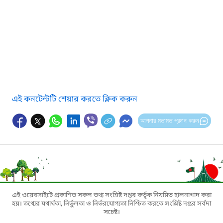
এই কনটেন্টটি শেয়ার করতে ক্লিক করুন
আপনার মতামত প্রদান করুন
এই ওয়েবসাইটে প্রকাশিত সকল তথ্য সংশ্লিষ্ট দপ্তর কর্তৃক নিয়মিত হালনাগাদ করা
হয়। তথ্যের যথার্থতা, নির্ভুলতা ও নির্ভরযোগ্যতা নিশ্চিত করতে সংশ্লিষ্ট দপ্তর সর্বদা
সচেষ্ট।