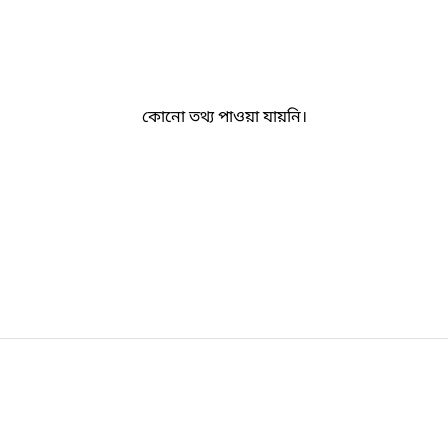
কোনো তথ্য পাওয়া যায়নি।