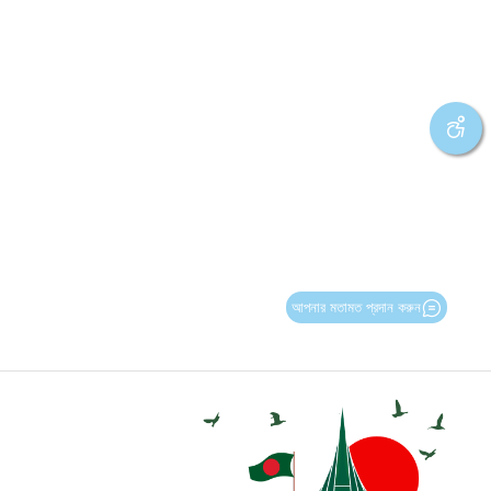
আপনার মতামত প্রদান করুন