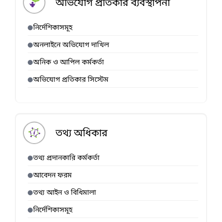
অভিযোগ প্রতিকার ব্যবস্থাপনা
নির্দেশিকাসমূহ
অনলাইনে অভিযোগ দাখিল
অনিক ও আপিল কর্মকর্তা
অভিযোগ প্রতিকার সিস্টেম
তথ্য অধিকার
তথ্য প্রদানকারি কর্মকর্তা
আবেদন ফরম
তথ্য আইন ও বিধিমালা
নির্দেশিকাসমূহ