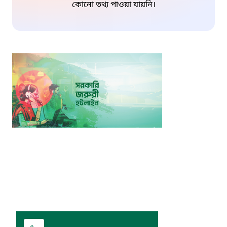
কোনো তথ্য পাওয়া যায়নি।